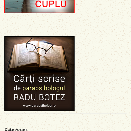
Categories