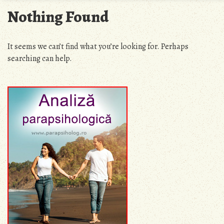
Nothing Found
It seems we can’t find what you’re looking for. Perhaps
searching can help.