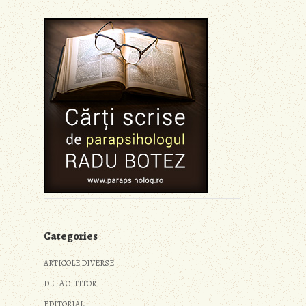
Categories
ARTICOLE DIVERSE
DE LA CITITORI
EDITORIAL