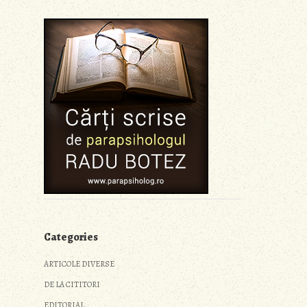
Categories
ARTICOLE DIVERSE
DE LA CITITORI
EDITORIAL