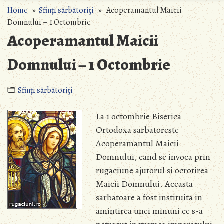
Home
»
Sfinţi sărbătoriţi
» Acoperamantul Maicii
Domnului – 1 Octombrie
Acoperamantul Maicii
Domnului – 1 Octombrie
Sfinţi sărbătoriţi
La 1 octombrie Biserica
Ortodoxa sarbatoreste
Acoperamantul Maicii
Domnului, cand se invoca prin
rugaciune ajutorul si ocrotirea
Maicii Domnului. Aceasta
sarbatoare a fost instituita in
amintirea unei minuni ce s-a