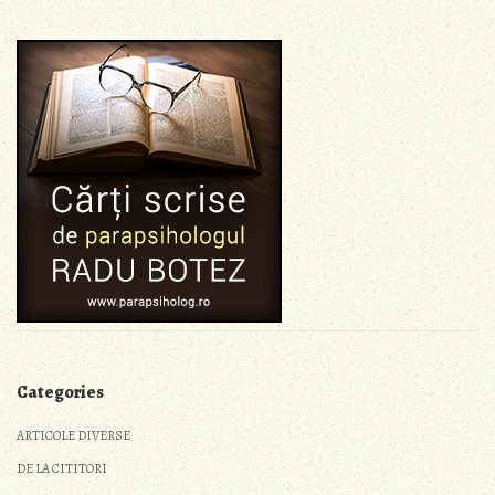
Categories
ARTICOLE DIVERSE
DE LA CITITORI